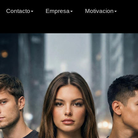
Contacto
Empresa
Motivacion