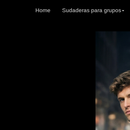
Home
Sudaderas para grupos