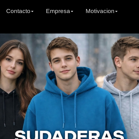
Contacto
Empresa
Motivacion