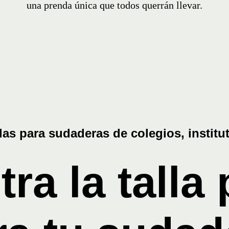
una prenda única que todos querrán llevar.
ra la talla 