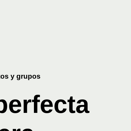
perfecta