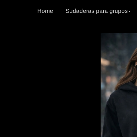
Home
Sudaderas para grupos