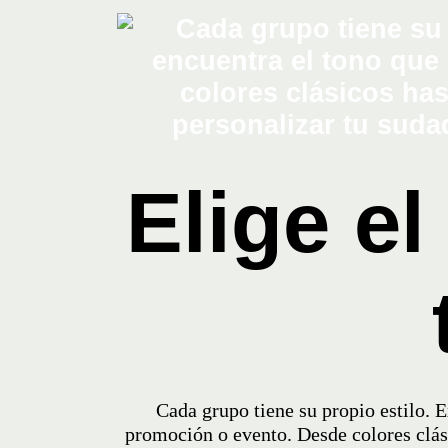
Elige el
Cada grupo tiene su propio estilo. 
promoción o evento. Desde colores clási